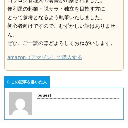
当ブログ管理人の著書が出版されました。
便利屋の起業・脱サラ・独立を目指す方に
とって参考となるよう執筆いたしました。
初心者向けですので、むずかしい話はありませ
ん。
ぜひ、ご一読のほどよろしくおねがいします。
amazon（アマゾン）で購入する
この記事を書いた人
bquest