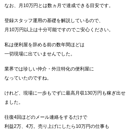
なお、月10万円とは数ヵ月で達成できる目安です。
登録スタッフ運用の基礎を解説しているので、
月10万円以上は十分可能ですのでご安心ください。
私は便利屋を辞める前の数年間ほどは
一切現場に出ていませんでした。
業界では珍しい仲介・外注特化の便利屋に
なっていたのですね。
けれど、現場に一歩もでずに最高月収130万円も稼ぎ出せ
ました。
往復4回ほどのメール連絡をするだけで
利益2万、4万。売り上げにしたら10万円の仕事も