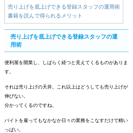
売り上げを底上げできる登録スタッフの運用術
書籍を読んで得られるメリット
売り上げを底上げできる登録スタッフの運
用術
便利屋を開業し、しばらく経つと見えてくるものがありま
す。
それは売り上げの天井。これ以上はどうしても売り上げが
伸びない。
分かってくるのですね。
バイトを雇ってもなかなか日々の業務をこなすだけで精い
っぱい。