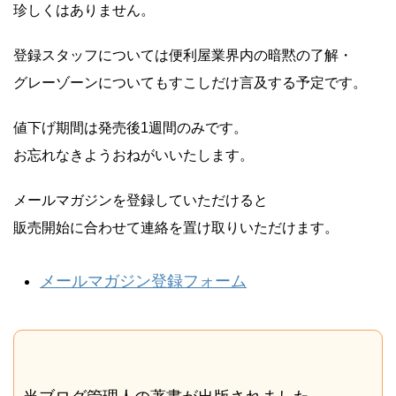
珍しくはありません。
登録スタッフについては便利屋業界内の暗黙の了解・
グレーゾーンについてもすこしだけ言及する予定です。
値下げ期間は発売後1週間のみです。
お忘れなきようおねがいいたします。
メールマガジンを登録していただけると
販売開始に合わせて連絡を置け取りいただけます。
メールマガジン登録フォーム