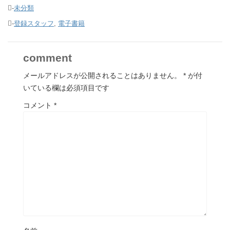
-
未分類
-
登録スタッフ
,
電子書籍
comment
メールアドレスが公開されることはありません。
*
が付
いている欄は必須項目です
コメント
*