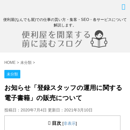
便利屋(なんでも屋)での仕事の貰い方・集客・SEO・各サービスについて
解説します。
HOME
>
未分類
>
未分類
お知らせ「登録スタッフの運用に関する
電子書籍」の販売について
投稿日：2020年7月4日 更新日：
2021年3月10日
目次
[
非表示
]