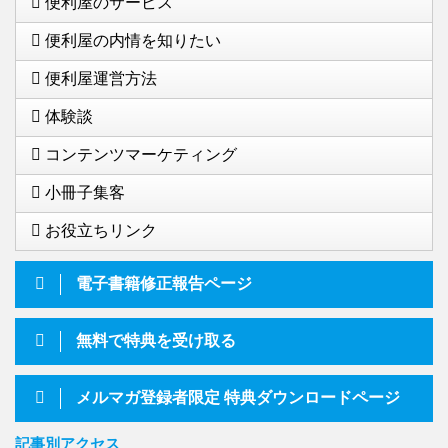
便利屋のサービス
便利屋の内情を知りたい
便利屋運営方法
体験談
コンテンツマーケティング
小冊子集客
お役立ちリンク
電子書籍修正報告ページ
無料で特典を受け取る
メルマガ登録者限定 特典ダウンロードページ
記事別アクセス