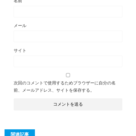
名前
メール
サイト
次回のコメントで使用するためブラウザーに自分の名
前、メールアドレス、サイトを保存する。
関連記事