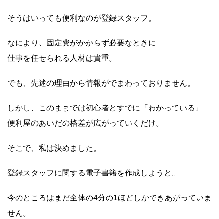
そうはいっても便利なのが登録スタッフ。
なにより、固定費がかからず必要なときに
仕事を任せられる人材は貴重。
でも、先述の理由から情報がでまわっておりません。
しかし、このままでは初心者とすでに「わかっている」
便利屋のあいだの格差が広がっていくだけ。
そこで、私は決めました。
登録スタッフに関する電子書籍を作成しようと。
今のところはまだ全体の4分の1ほどしかできあがっていま
せん。