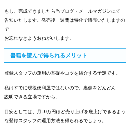
もし、完成できましたら当ブログ・メールマガジンにて
告知いたします。発売後一週間は特化で販売いたしますの
で
お忘れなきようおねがいします。
書籍を読んで得られるメリット
登録スタッフの運用の基礎やコツを紹介する予定です。
私はすでに現役便利屋ではないので、裏側をどんどん
説明できる立場ですから。
目安としては、月10万円ほど売り上げを底上げできるよう
な登録スタッフの運用方法を得られるでしょう。