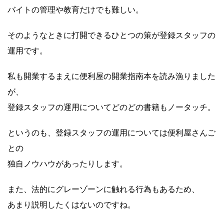
バイトの管理や教育だけでも難しい。
そのようなときに打開できるひとつの策が登録スタッフの
運用です。
私も開業するまえに便利屋の開業指南本を読み漁りました
が、
登録スタッフの運用についてどのどの書籍もノータッチ。
というのも、登録スタッフの運用については便利屋さんご
との
独自ノウハウがあったりします。
また、法的にグレーゾーンに触れる行為もあるため、
あまり説明したくはないのですね。