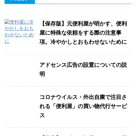
【保存版】元便利屋が明かす、便利
屋に特殊な依頼をする際の注意事
項。冷やかしとおもわせないために
アドセンス広告の設置についての説
明
コロナウイルス・外出自粛で注目さ
れる「便利屋」の買い物代行サービ
ス