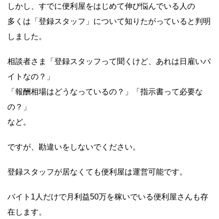
しかし、すでに便利屋をはじめて伸び悩んでいる人の
多くは「登録スタッフ」について知りたがっていると判明
しました。
相談者さま「登録スタッフって聞くけど、あれは日雇いバ
イトなの？」
「報酬相場はどうなっているの？」「指示書って必要な
の？」
など。
ですが、勘違いをしないでください。
登録スタッフが居なくても便利屋は運営可能です。
バイト1人だけで月利益50万を稼いでいる便利屋さんも存
在します。