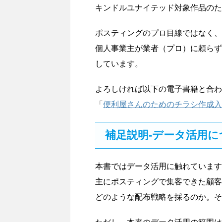
キンドルユナイテッド対象作品のた
ポスティングのプロ目線ではなく、
個人事業主が業者（プロ）に頼らず
しています。
よろしければ以下の電子書籍と合わ
「
便利屋さんのためのチラシ作成入
補足説明-データ活用に
本書ではデータ活用に触れています
主にポスティングで集客できた顧客
どのような配布戦略を採るのか。そ