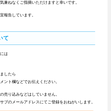
気兼ねなくご指摘いただけますと幸いです。
宜報告しています。
いて
には
ましたら
メント欄などでお伝えください。
の売り込みなどはしていません。
サブのメールアドレスにてご登録をおねがいします。