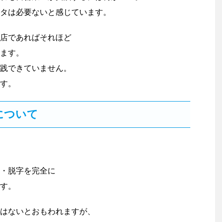
タは必要ないと感じています。
店であればそれほど
ます。
践できていません。
す。
について
・脱字を完全に
す。
はないとおもわれますが、