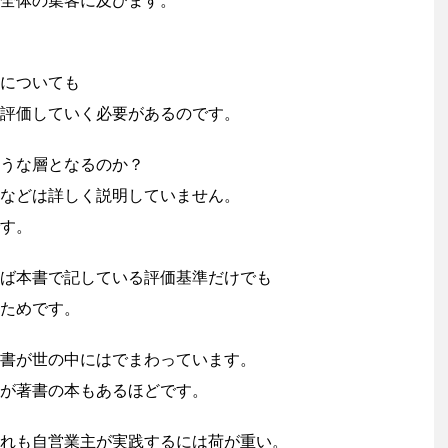
全体の集客に及びます。
についても
評価していく必要があるのです。
うな層となるのか？
などは詳しく説明していません。
す。
ば本書で記している評価基準だけでも
ためです。
書が世の中にはでまわっています。
が著書の本もあるほどです。
れも自営業主が実践するには荷が重い。