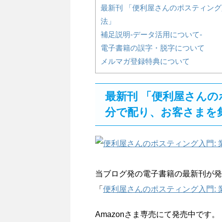
最新刊 「便利屋さんのポスティング
法」
補足説明-データ活用について-
電子書籍の誤字・脱字について
メルマガ登録特典について
最新刊 「便利屋さんの
分で配り、お客さまを
当ブログ発の電子書籍の最新刊が発
「
便利屋さんのポスティング入門:
Amazonさま専売にて発売中です。