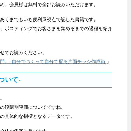
め、会員様は無料で全部お読みいただけます。
あくまでもいち便利屋視点で記した書籍です。
、ポスティングでお客さまを集めるまでの過程を紹介
せてお読みください。
門。: 自分でつくって自分で配る片面チラシ作成術
」
ついて-
。
の段階別評価についてですね。
の具体的な指標となるデータです。