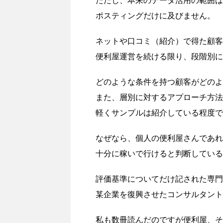
ただし、本来のデータ活用の範囲は
ポスティングだけに及びません。
ネットや口コミ（紹介）で得た顧客
便利屋運営を続ける限り、段階別に
どのような条件を持つ顧客がどのよ
また、層別に対するアプローチ方法
軽くサンプルは紹介している程度で
なぜなら、個人の便利屋さんであれ
十分に稼いで行けると判断している
評価基準についてだけ記された専門
某企業を復興させたコンサルタント
私も数冊読んだのですが便利屋、そ