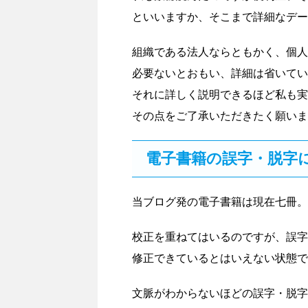
といいますか、そこまで詳細なデー
組織である法人ならともかく、個人
必要ないとおもい、詳細は省いてい
それに詳しく説明できるほど私も実
その点をご了承いただきたく願いま
電子書籍の誤字・脱字
当ブログ発の電子書籍は現在七冊。
校正を重ねてはいるのですが、誤字
修正できているとはいえない状態で
文脈がわからないほどの誤字・脱字