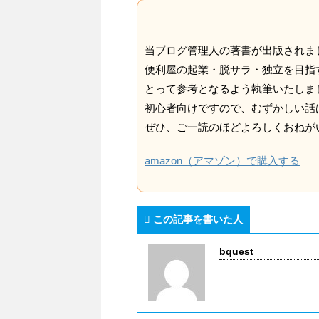
当ブログ管理人の著書が出版されま
便利屋の起業・脱サラ・独立を目指
とって参考となるよう執筆いたしま
初心者向けですので、むずかしい話
ぜひ、ご一読のほどよろしくおねが
amazon（アマゾン）で購入する
この記事を書いた人
bquest