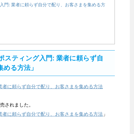
入門: 業者に頼らず自分で配り、お客さまを集める方
ポスティング入門: 業者に頼らず自
集める方法」
売されました。
 業者に頼らず自分で配り、お客さまを集める方法
」