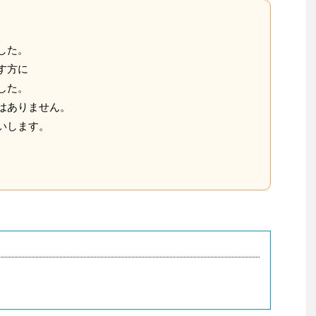
した。
す方に
した。
はありません。
いします。