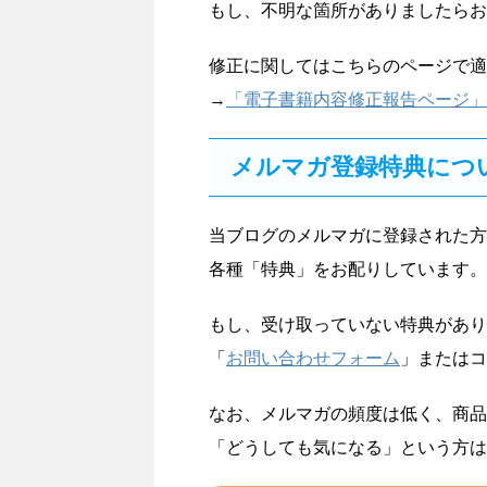
もし、不明な箇所がありましたらお
修正に関してはこちらのページで適
→
「電子書籍内容修正報告ページ」
メルマガ登録特典につ
当ブログのメルマガに登録された方
各種「特典」をお配りしています。
もし、受け取っていない特典があり
「
お問い合わせフォーム
」またはコ
なお、メルマガの頻度は低く、商品
「どうしても気になる」という方は