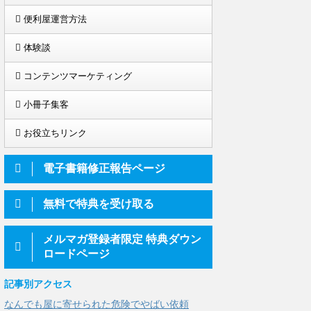
便利屋運営方法
体験談
コンテンツマーケティング
小冊子集客
お役立ちリンク
電子書籍修正報告ページ
無料で特典を受け取る
メルマガ登録者限定 特典ダウン
ロードページ
記事別アクセス
なんでも屋に寄せられた危険でやばい依頼