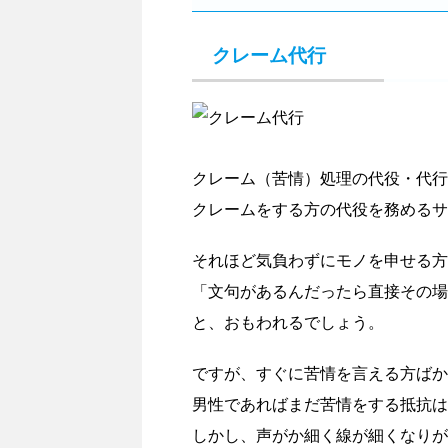
クレーム代行
クレーム（苦情）処理の代役・代行
クレームをする方の代役を務めるサ
それほど気負わずにモノを申せる方
「文句があるんだったら直接その場
と、おもわれるでしょう。
ですが、すぐに苦情を言える方ばか
男性であればまだ苦情をする抵抗は
しかし、声がか細く線が細くなりが