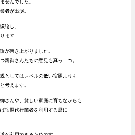
ませんでした。
業者が出演。
議論し、
ります。
論が沸き上がりました。
つ親御さんたちの意見も真っ二つ。
親としてはレベルの低い宿題よりも
と考えます。
御さんや、貧しい家庭に育ちながらも
ば宿題代行業者を利用する層に
道が利用できるためです。