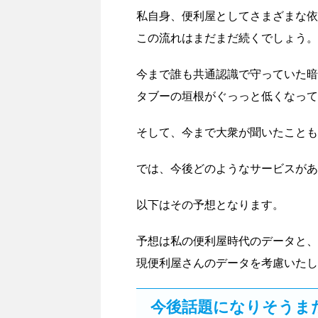
私自身、便利屋としてさまざまな依
この流れはまだまだ続くでしょう。
今まで誰も共通認識で守っていた暗
タブーの垣根がぐっっと低くなって
そして、今まで大衆が聞いたことも
では、今後どのようなサービスがあ
以下はその予想となります。
予想は私の便利屋時代のデータと、
現便利屋さんのデータを考慮いたし
今後話題になりそうま