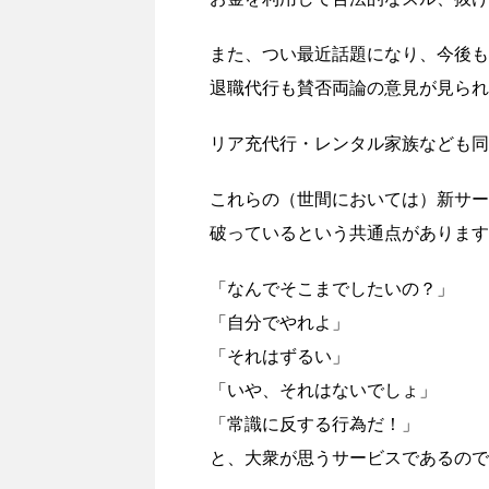
また、つい最近話題になり、今後も
退職代行も賛否両論の意見が見られ
リア充代行・レンタル家族なども同
これらの（世間においては）新サー
破っているという共通点があります
「なんでそこまでしたいの？」
「自分でやれよ」
「それはずるい」
「いや、それはないでしょ」
「常識に反する行為だ！」
と、大衆が思うサービスであるので