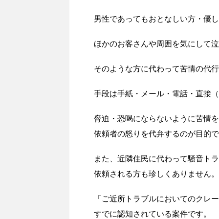
男性であってもおとなしい方・優し
ほかのお客さんや周囲を気にして泣
そのような方に代わって苦情の代行
手段は手紙・メール・電話・直接（
脅迫・恐喝にならないように苦情を
依頼者の怒りを代弁するのが目的で
また、近隣住民に代わって騒音トラ
依頼される方も珍しくありません。
「ご近所トラブルにおいてのクレー
すでに認知されている案件です。