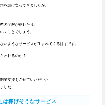
頼を請け負ってきましたが、
黙の了解が崩れたり、
いくことでしょう。
ないようなサービスが生まれてくるはずです。
らわれるのか？
開業支援をさせていただいた
ました。
たは稼げそうなサービス