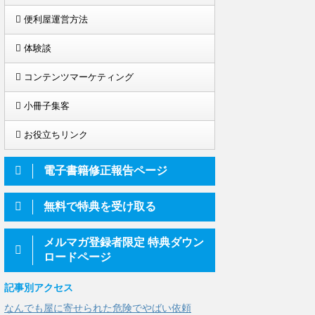
便利屋運営方法
体験談
コンテンツマーケティング
小冊子集客
お役立ちリンク
電子書籍修正報告ページ
無料で特典を受け取る
メルマガ登録者限定 特典ダウン
ロードページ
記事別アクセス
なんでも屋に寄せられた危険でやばい依頼