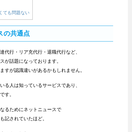
くても問題ない
スの共通点
達代行・リア充代行・退職代行など、
スが話題になっております。
ますが認識違いがあるかもしれません。
いる人は知っているサービスであり、
です。
なるためにネットニュースで
も記されていたほど。