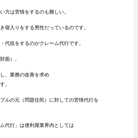
い方は苦情をするのも難しい。
き寝入りをする男性だっているのです。
・代役をするのがクレーム代行です。
対面）。
し、業務の改善を求め
す。
ブルの元（問題住民）に対しての苦情代行を
ム代行」は便利屋業界内としては