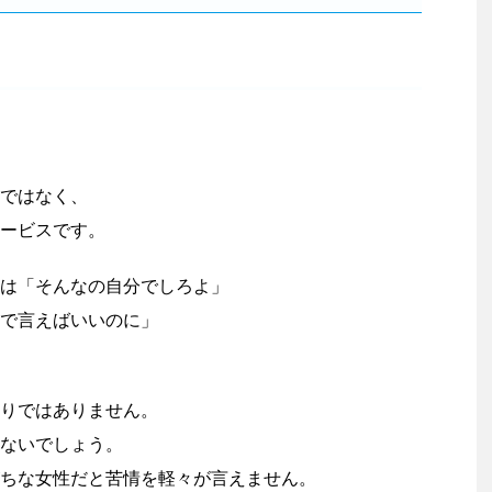
ではなく、
ービスです。
は「そんなの自分でしろよ」
で言えばいいのに」
りではありません。
ないでしょう。
ちな女性だと苦情を軽々が言えません。