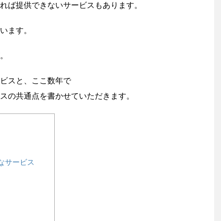
れば提供できないサービスもあります。
います。
。
ビスと、ここ数年で
スの共通点を書かせていただきます。
なサービス