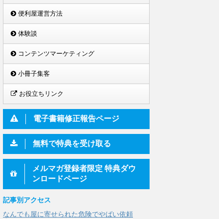
便利屋運営方法
体験談
コンテンツマーケティング
小冊子集客
お役立ちリンク
電子書籍修正報告ページ
無料で特典を受け取る
メルマガ登録者限定 特典ダウ
ンロードページ
記事別アクセス
なんでも屋に寄せられた危険でやばい依頼