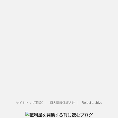
サイトマップ(目次)
個人情報保護方針
Reject archive