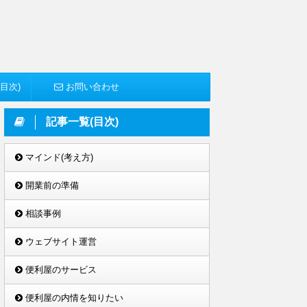
目次)
お問い合わせ
記事一覧(目次)
マインド(考え方)
開業前の準備
相談事例
ウェブサイト運営
便利屋のサービス
便利屋の内情を知りたい