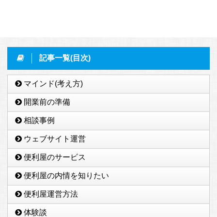
記事一覧(目次)
マインド(考え方)
開業前の準備
相談事例
ウェブサイト運営
便利屋のサービス
便利屋の内情を知りたい
便利屋運営方法
体験談