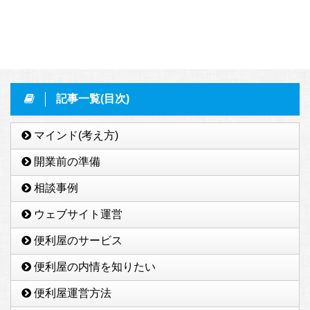
記事一覧(目次)
マインド(考え方)
開業前の準備
相談事例
ウェブサイト運営
便利屋のサービス
便利屋の内情を知りたい
便利屋運営方法