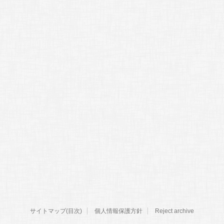
サイトマップ(目次)
個人情報保護方針
Reject archive