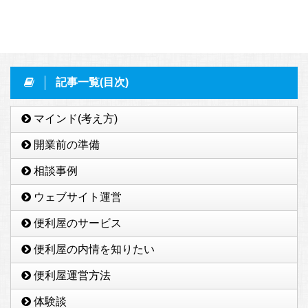
記事一覧(目次)
マインド(考え方)
開業前の準備
相談事例
ウェブサイト運営
便利屋のサービス
便利屋の内情を知りたい
便利屋運営方法
体験談