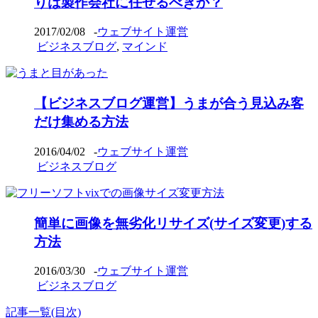
りは製作会社に任せるべきか？
2017/02/08
-
ウェブサイト運営
ビジネスブログ
,
マインド
【ビジネスブログ運営】うまが合う見込み客
だけ集める方法
2016/04/02
-
ウェブサイト運営
ビジネスブログ
簡単に画像を無劣化リサイズ(サイズ変更)する
方法
2016/03/30
-
ウェブサイト運営
ビジネスブログ
記事一覧(目次)