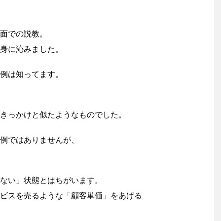
面での説教。
身に沁みました。
例は知ってます。
きっかけと似たようなものでした。
例ではありませんが、
ない」状態とはちがいます。
ビスを売るような「顧客単価」をあげる