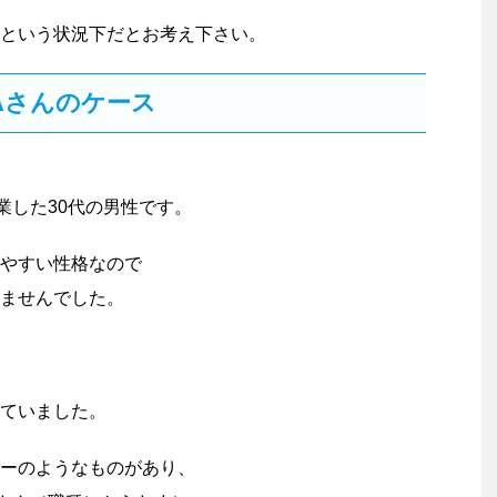
という状況下だとお考え下さい。
Aさんのケース
業した30代の男性です。
やすい性格なので
ませんでした。
ていました。
ーのようなものがあり、