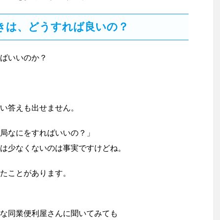
きは、どうすれば良いの？
ばいいのか？
い答えも出せません。
局なにをすればいいの？」
は少なくないのは事実ですけどね。
たことがあります。
な同業便利屋さんに聞いてみても