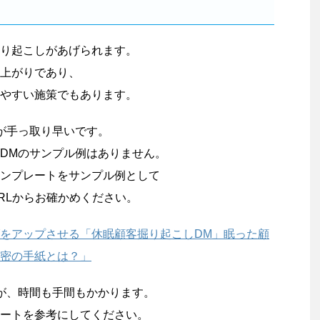
り起こしがあげられます。
上がりであり、
やすい施策でもあります。
が手っ取り早いです。
DMのサンプル例はありません。
ンプレートをサンプル例として
RLからお確かめください。
をアップさせる「休眠顧客掘り起こしDM」眠った顧
密の手紙とは？」
が、時間も手間もかかります。
ートを参考にしてください。