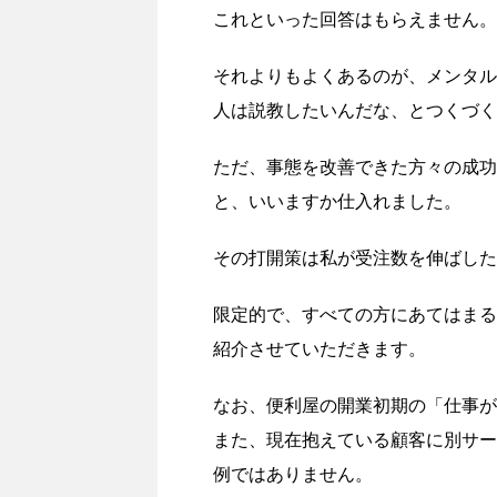
これといった回答はもらえません。
それよりもよくあるのが、メンタル
人は説教したいんだな、とつくづく
ただ、事態を改善できた方々の成功
と、いいますか仕入れました。
その打開策は私が受注数を伸ばした
限定的で、すべての方にあてはまる
紹介させていただきます。
なお、便利屋の開業初期の「仕事が
また、現在抱えている顧客に別サー
例ではありません。