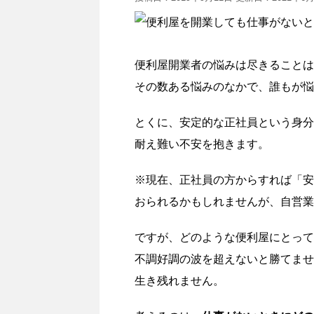
便利屋開業者の悩みは尽きることは
その数ある悩みのなかで、誰もが悩
とくに、安定的な正社員という身分
耐え難い不安を抱きます。
※現在、正社員の方からすれば「安
おられるかもしれませんが、自営業
ですが、どのような便利屋にとって
不調好調の波を超えないと勝てませ
生き残れません。