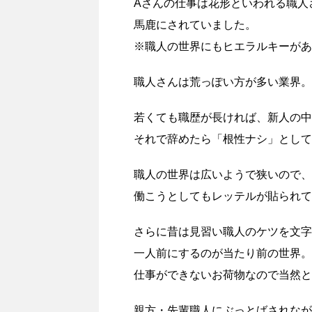
Aさんの仕事は花形といわれる職人
馬鹿にされていました。
※職人の世界にもヒエラルキーがあ
職人さんは荒っぽい方が多い業界。
若くても職歴が長ければ、新人の中
それで辞めたら「根性ナシ」として
職人の世界は広いようで狭いので、
働こうとしてもレッテルが貼られて
さらに昔は見習い職人のケツを文字
一人前にするのが当たり前の世界。
仕事ができないお荷物なので当然と
親方・先輩職人にぶっとばされなが