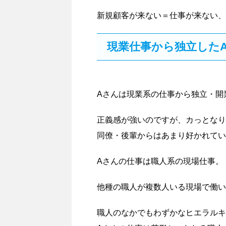
新規顧客が来ない＝仕事が来ない、
現業仕事から独立した
Aさんは現業系の仕事から独立・開
正義感が強いのですが、カっとなり
同僚・後輩からはあまり好かれてい
Aさんの仕事は職人系の現場仕事。
他種の職人が複数人いる現場で働い
職人のなかでもわずかなヒエラルキ