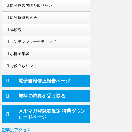
便利屋の内情を知りたい
便利屋運営方法
体験談
コンテンツマーケティング
小冊子集客
お役立ちリンク
電子書籍修正報告ページ
無料で特典を受け取る
メルマガ登録者限定 特典ダウン
ロードページ
記事別アクセス