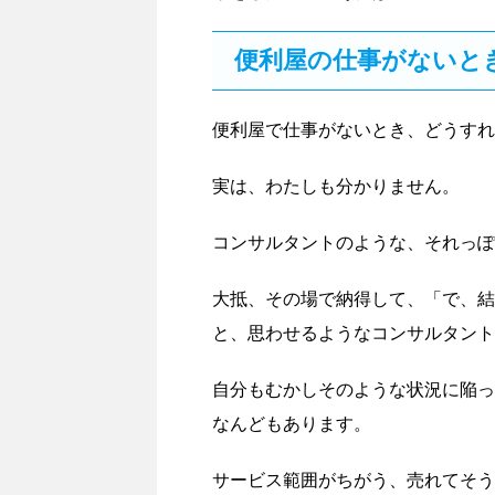
便利屋の仕事がないと
便利屋で仕事がないとき、どうすれ
実は、わたしも分かりません。
コンサルタントのような、それっぽ
大抵、その場で納得して、「で、結
と、思わせるようなコンサルタント
自分もむかしそのような状況に陥っ
なんどもあります。
サービス範囲がちがう、売れてそう