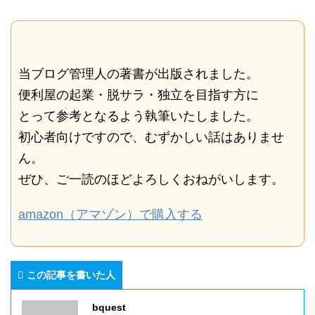
当ブログ管理人の著書が出版されました。
便利屋の起業・脱サラ・独立を目指す方に
とって参考となるよう執筆いたしました。
初心者向けですので、むずかしい話はありませ
ん。
ぜひ、ご一読のほどよろしくおねがいします。
amazon（アマゾン）で購入する
この記事を書いた人
bquest