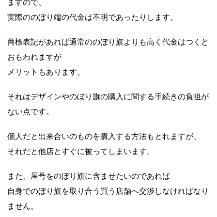
ますので、
実際ののぼり端の代金は不明であったりします。
商標表記があれば通常ののぼり旗よりも高く代金はつくと
おもわれますが
メリットもあります。
それはデザインやのぼり旗の購入に関する手続きの負担が
ない点です。
個人だと出来合いのものを購入する方法もとれますが、
それだと他店とすぐに被ってしまいます。
また、屋号をのぼり旗に含ませたいのであれば
自身でのぼり旗を取り合う買う店舗へ交渉しなければなり
ません。