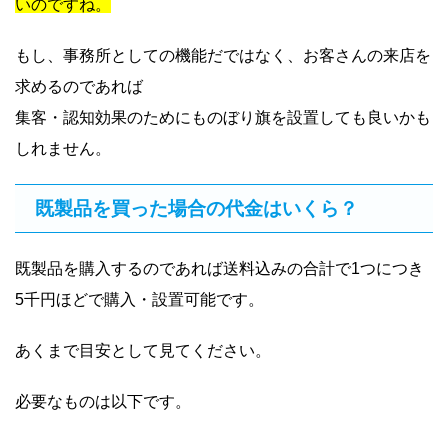
いのですね。
もし、事務所としての機能だではなく、お客さんの来店を
求めるのであれば
集客・認知効果のためにものぼり旗を設置しても良いかも
しれません。
既製品を買った場合の代金はいくら？
既製品を購入するのであれば送料込みの合計で1つにつき
5千円ほどで購入・設置可能です。
あくまで目安として見てください。
必要なものは以下です。