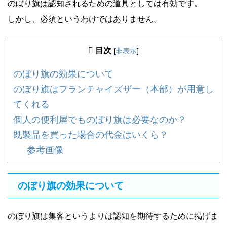
のぼり旗は認知されるための道具としては有効です。
しかし、必須というわけではありません。
目次
[
非表示
]
のぼり旗の効果について
のぼり旗はフランチャイズザー（本部）が用意し
てくれる
個人の便利屋でものぼり旗は必要なのか？
既製品を買った場合の代金はいくら？
参考画像
のぼり旗の効果について
のぼり旗は集客というよりは認知を期待するために掲げま