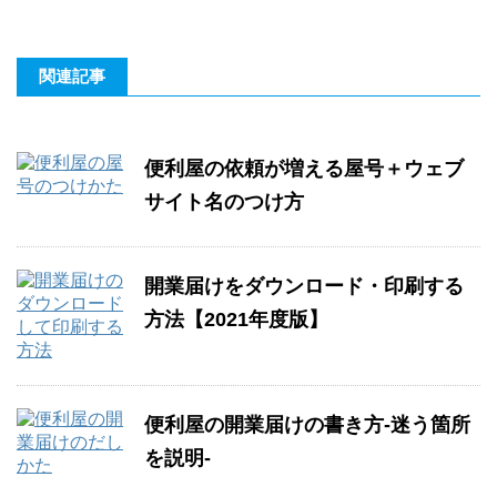
関連記事
便利屋の依頼が増える屋号＋ウェブ
サイト名のつけ方
開業届けをダウンロード・印刷する
方法【2021年度版】
便利屋の開業届けの書き方-迷う箇所
を説明-