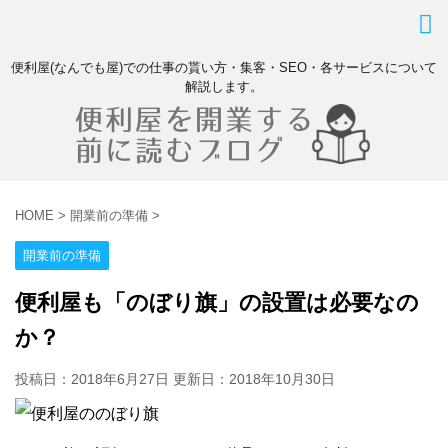
便利屋(なんでも屋)での仕事の貰い方・集客・SEO・各サービスについて
解説します。
HOME
>
開業前の準備
>
開業前の準備
便利屋も「のぼり旗」の設置は必要なの
か？
投稿日：2018年6月27日 更新日：
2018年10月30日