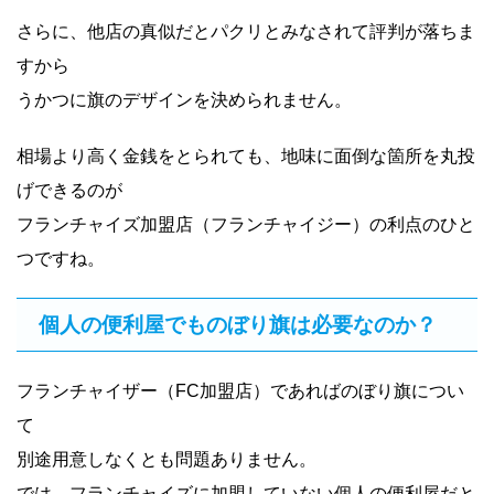
さらに、他店の真似だとパクリとみなされて評判が落ちま
すから
うかつに旗のデザインを決められません。
相場より高く金銭をとられても、地味に面倒な箇所を丸投
げできるのが
フランチャイズ加盟店（フランチャイジー）の利点のひと
つですね。
個人の便利屋でものぼり旗は必要なのか？
フランチャイザー（FC加盟店）であればのぼり旗につい
て
別途用意しなくとも問題ありません。
では、フランチャイズに加盟していない個人の便利屋だと