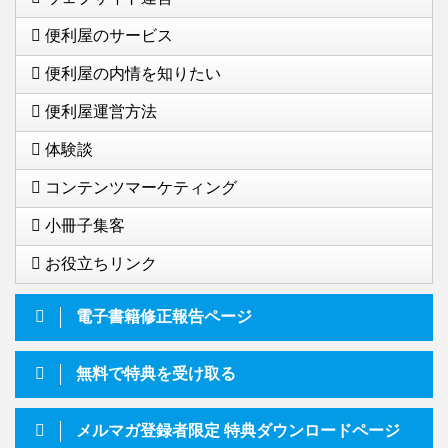
便利屋のサービス
便利屋の内情を知りたい
便利屋運営方法
体験談
コンテンツマーケティング
小冊子集客
お役立ちリンク
電子書籍修正報告ページ
無料で特典を受け取る
メルマガ登録者限定 特典ダウンロードページ