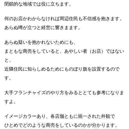
閉鎖的な地域では役に立ちます。
何のお店かわからなければ周辺住民も不信感を抱きます。
あらぬ噂が立つと経営に響きまます。
あらぬ疑いを抱かれないためにも、
まともな商売をしていると、あやしい者（お店）ではない
と、
近隣住民に知らしめるためにものぼり旗を設置するので
す。
大手フランチャイズのやり方をみるととても参考になりま
すよ。
イメージカラーあり、各店舗ともに統一された外観で
ひとめでどのような商売をしているのかが分かります。