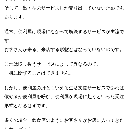
そして、出向型のサービスしか売り出していないためでも
あります。
通常、便利屋は現場にむかって解決するサービスが主流で
す。
お客さんが来る、来店する形態とはなっていないのです。
これは取り扱うサービスによって異なるので、
一概に断ずることはできません。
しかし、便利屋の肝ともいえる生活支援サービスであれば
依頼者が便利屋を呼び、便利屋が現場に赴くといった受注
形式となるはずです。
多くの場合、飲食店のようにお客さんがお店に入ってきた