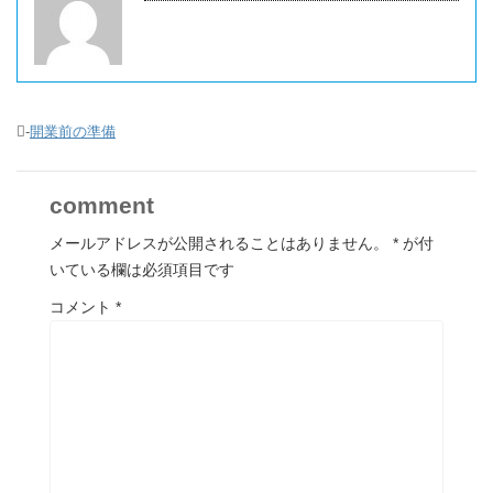
-
開業前の準備
comment
メールアドレスが公開されることはありません。
*
が付
いている欄は必須項目です
コメント
*