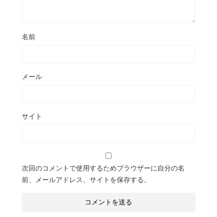
名前
メール
サイト
次回のコメントで使用するためブラウザーに自分の名
前、メールアドレス、サイトを保存する。