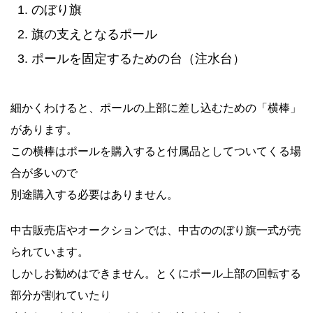
のぼり旗
旗の支えとなるポール
ポールを固定するための台（注水台）
細かくわけると、ポールの上部に差し込むための「横棒」
があります。
この横棒はポールを購入すると付属品としてついてくる場
合が多いので
別途購入する必要はありません。
中古販売店やオークションでは、中古ののぼり旗一式が売
られています。
しかしお勧めはできません。とくにポール上部の回転する
部分が割れていたり