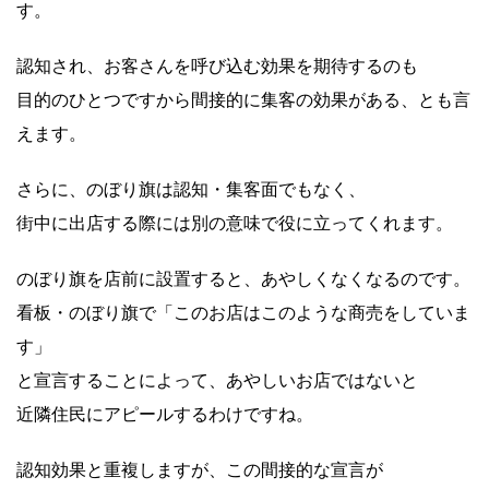
す。
認知され、お客さんを呼び込む効果を期待するのも
目的のひとつですから間接的に集客の効果がある、とも言
えます。
さらに、のぼり旗は認知・集客面でもなく、
街中に出店する際には別の意味で役に立ってくれます。
のぼり旗を店前に設置すると、あやしくなくなるのです。
看板・のぼり旗で「このお店はこのような商売をしていま
す」
と宣言することによって、あやしいお店ではないと
近隣住民にアピールするわけですね。
認知効果と重複しますが、この間接的な宣言が