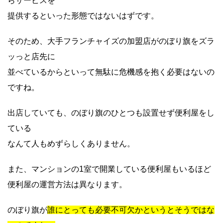
らサービスを
提供するといった形態ではないはずです。
そのため、大手フランチャイズの加盟店がのぼり旗をズラ
ッっと店先に
並べているからといって無駄に危機感を抱く必要はないの
ですね。
出店していても、のぼり旗のひとつも設置せず便利屋をし
ている
なんて人もめずらしくありません。
また、マンションの1室で開業している便利屋もいるほど
便利屋の運営方法は異なります。
のぼり旗が
誰にとっても必要不可欠かというとそうではな