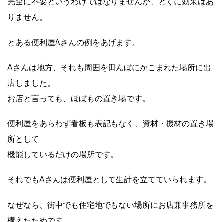
完全に不要というわけではなりませんが、とくに効果はあ
りません。
とある便利屋Aさんの例をあげます。
Aさんは地方、それも周囲を田んぼにかこまれた場所に出
店しました。
お店と言っても、ほぼもの置き場です。
便利屋をあらわず看板も表記もなく、資材・機材の置き場
所として
機能しているだけの場所です。
それでもAさんは便利屋として生計を立てていられます。
なぜなら、街中でも住宅地でもない場所にお店兼事務所を
構えたためです。