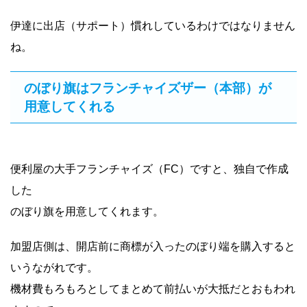
伊達に出店（サポート）慣れしているわけではなりません
ね。
のぼり旗はフランチャイズザー（本部）が
用意してくれる
便利屋の大手フランチャイズ（FC）ですと、独自で作成
した
のぼり旗を用意してくれます。
加盟店側は、開店前に商標が入ったのぼり端を購入すると
いうながれです。
機材費もろもろとしてまとめて前払いが大抵だとおもわれ