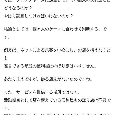
どうなるのか？
やはり設置しなければいけないのか？
結論としては「個々人のケースに合わせて判断する」で
す。
例えば、ネットによる集客を中心にし、お店を構えなくと
も
運営できる形態の便利屋はのぼり旗はいりません。
あたりまえですが、飾る店先がないためですね。
また、サービスを提供する場所ではなく、
活動拠点として店を構えている便利屋ものぼり旗は不要で
す。