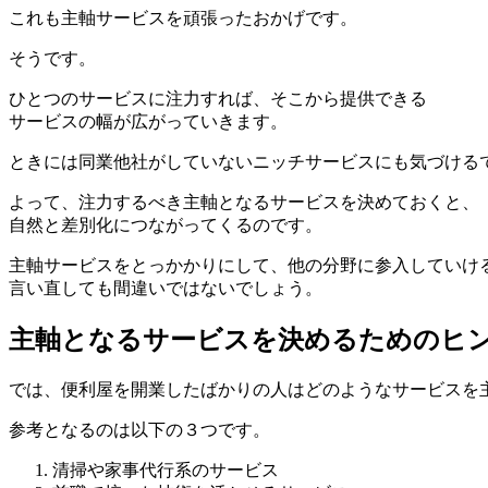
これも主軸サービスを頑張ったおかげです。
そうです。
ひとつのサービスに注力すれば、そこから提供できる
サービスの幅が広がっていきます。
ときには同業他社がしていないニッチサービスにも気づける
よって、注力するべき主軸となるサービスを決めておくと、
自然と差別化につながってくるのです。
主軸サービスをとっかかりにして、他の分野に参入していけ
言い直しても間違いではないでしょう。
主軸となるサービスを決めるためのヒ
では、便利屋を開業したばかりの人はどのようなサービスを
参考となるのは以下の３つです。
清掃や家事代行系のサービス