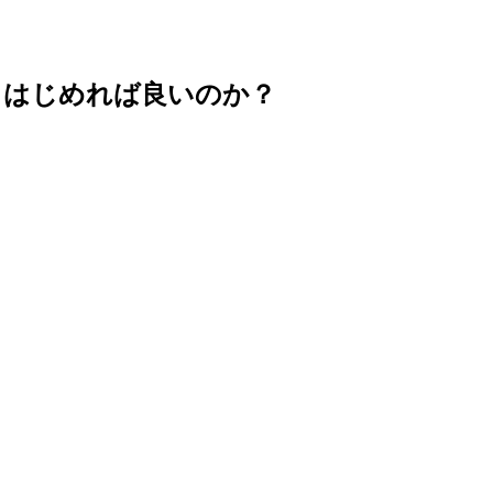
らはじめれば良いのか？