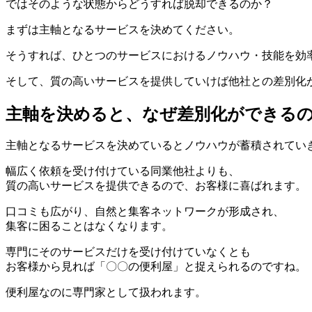
ではそのような状態からどうすれば脱却できるのか？
まずは主軸となるサービスを決めてください。
そうすれば、ひとつのサービスにおけるノウハウ・技能を効
そして、質の高いサービスを提供していけば他社との差別化
主軸を決めると、なぜ差別化ができる
主軸となるサービスを決めているとノウハウが蓄積されてい
幅広く依頼を受け付けている同業他社よりも、
質の高いサービスを提供できるので、お客様に喜ばれます。
口コミも広がり、自然と集客ネットワークが形成され、
集客に困ることはなくなります。
専門にそのサービスだけを受け付けていなくとも
お客様から見れば「〇〇の便利屋」と捉えられるのですね。
便利屋なのに専門家として扱われます。