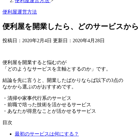
便利屋運営方法
>
便利屋運営方法
便利屋を開業したら、どのサービスか
投稿日：2020年2月4日 更新日：
2020年4月28日
便利屋を開業すると悩むのが
「どのようなサービスを主軸とするのか」です。
結論を先に言うと、開業したばかりならば以下の3点の
なかから選ぶのがおすすめです。
・清掃や家事代行系のサービス
・前職で培った技術を活かせるサービス
・あなたが得意なことが活かせるサービス
目次
最初のサービスは何にする？