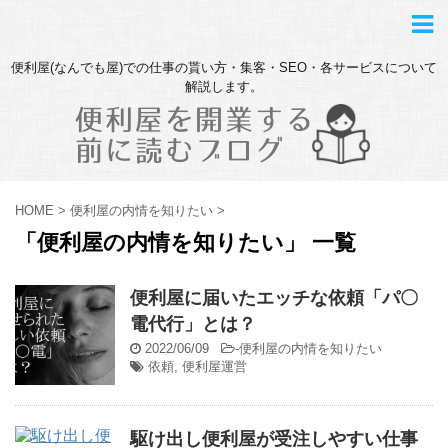
便利屋(なんでも屋)での仕事の貰い方・集客・SEO・各サービスについて
解説します。
HOME
>
便利屋の内情を知りたい
>
「便利屋の内情を知りたい」 一覧
便利屋に届いたエッチな依頼「パ〇
電代行」とは？
2022/06/09
-
便利屋の内情を知りたい
依頼
,
便利屋運営
駆け出し便利屋が受注しやすい仕事