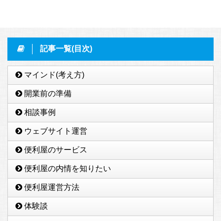
記事一覧(目次)
マインド(考え方)
開業前の準備
相談事例
ウェブサイト運営
便利屋のサービス
便利屋の内情を知りたい
便利屋運営方法
体験談